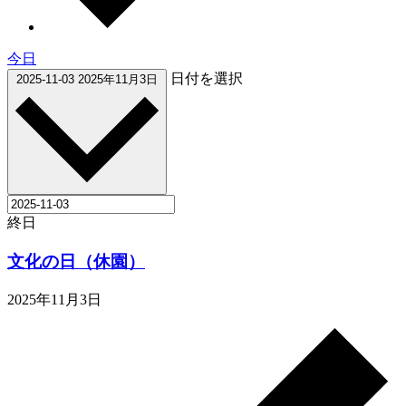
今日
日付を選択
2025-11-03
2025年11月3日
終日
文化の日（休園）
2025年11月3日