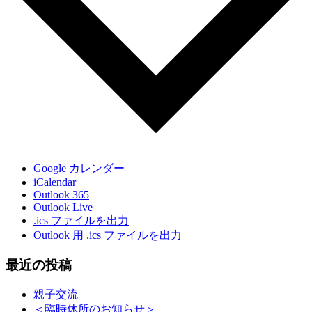
Google カレンダー
iCalendar
Outlook 365
Outlook Live
.ics ファイルを出力
Outlook 用 .ics ファイルを出力
最近の投稿
親子交流
＜臨時休所のお知らせ＞