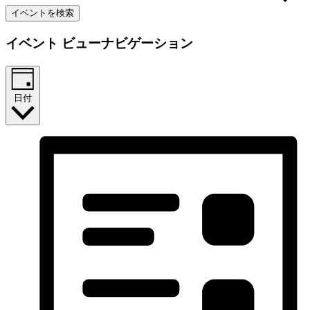
イベントを検索
イベント ビューナビゲーション
日付