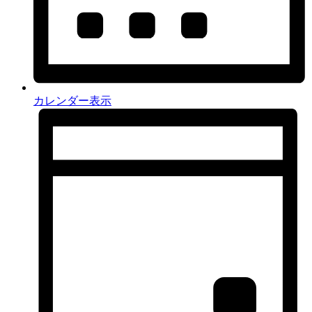
カレンダー表示