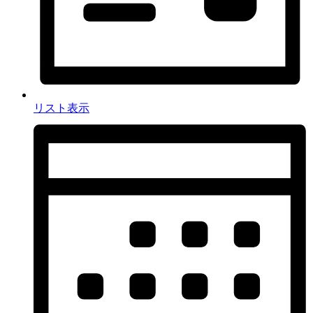
リスト表示