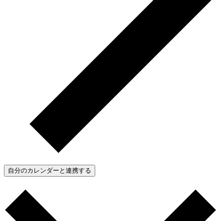
自分のカレンダーと連携する